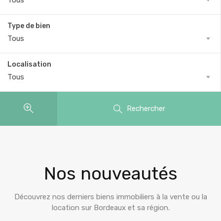
Tous
Type de bien
Tous
Localisation
Tous
Rechercher
Nos nouveautés
Découvrez nos derniers biens immobiliers à la vente ou la
location sur Bordeaux et sa région.