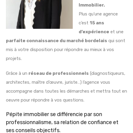
Immobilier.
Plus qu’une agence
c’est
15 ans
d’expérience
et une
parfaite connaissance du marché bordelais
qui sont
mis à votre disposition pour répondre au mieux à vos
projets.
Grâce à un
réseau de professionnels
(diagnostiqueurs,
architectes, maître d’œuvre, juriste…) l’agence vous
accompagne dans toutes les démarches et mettra tout en
oeuvre pour répondre à vos questions.
Pépite immobilier se différencie par son
professionnalisme, sa relation de confiance et
ses conseils objectifs.