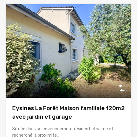
Eysines La Forêt Maison familiale 120m2
avec jardin et garage
Située dans un environnement résidentiel calme et
recherché, à proximité…