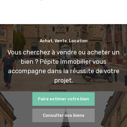
Achat, Vente, Location
Vous cherchez à vendre ou acheter un
bien ? Pépite Immobilier vous
accompagne dans la réussite de votre
projet.
Faire estimer votre bien
Consulter nos biens