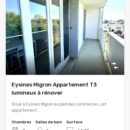
Eysines Migron Appartement T3
lumineux à rénover
Situé à Eysines Migron au pied des commerces, cet
appartement…
Chambres
Salles de bain
Surface