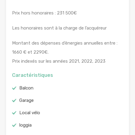
Prix hors honoraires : 231 500€
Les honoraires sont à la charge de l’acquéreur
Montant des dépenses d’énergies annuelles entre :
1660 € et 2290€.
Prix indexés sur les années 2021, 2022, 2023
Caractéristiques
Balcon
Garage
Local vélo
loggia