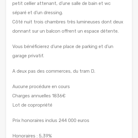
petit cellier attenant, d’une salle de bain et wc
séparé et d’un dressing.
Côté nuit trois chambres très lumineuses dont deux
donnant sur un balcon offrent un espace détente.
Vous bénéficierez d’une place de parking et d’un
garage privatif.
A deux pas des commerces, du tram D.
Aucune procédure en cours
Charges annuelles 1836€
Lot de copropriété
Prix honoraires inclus 244 000 euros
Honoraires : 5,39%