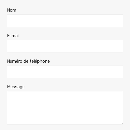
Nom
E-mail
Numéro de téléphone
Message