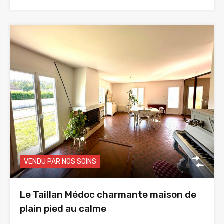
VENDU PAR NOS SOINS
Le Taillan Médoc charmante maison de
plain pied au calme