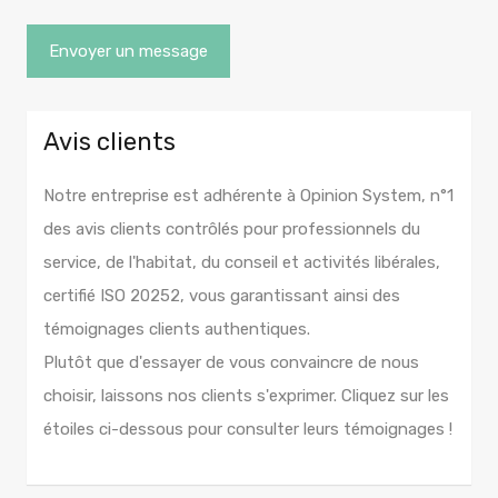
Avis clients
Notre entreprise est adhérente à Opinion System, n°1
des avis clients contrôlés pour professionnels du
service, de l'habitat, du conseil et activités libérales,
certifié ISO 20252, vous garantissant ainsi des
témoignages clients authentiques.
Plutôt que d'essayer de vous convaincre de nous
choisir, laissons nos clients s'exprimer. Cliquez sur les
étoiles ci-dessous pour consulter leurs témoignages !