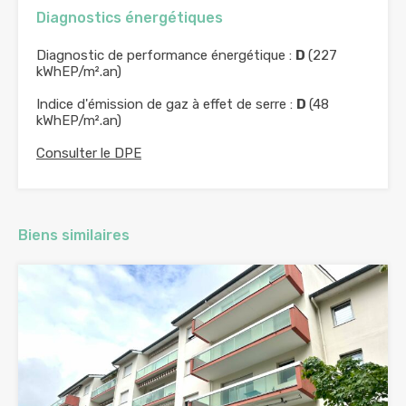
Diagnostics énergétiques
Diagnostic de performance énergétique :
D
(227
kWhEP/m².an)
Indice d'émission de gaz à effet de serre :
D
(48
kWhEP/m².an)
Consulter le DPE
Biens similaires