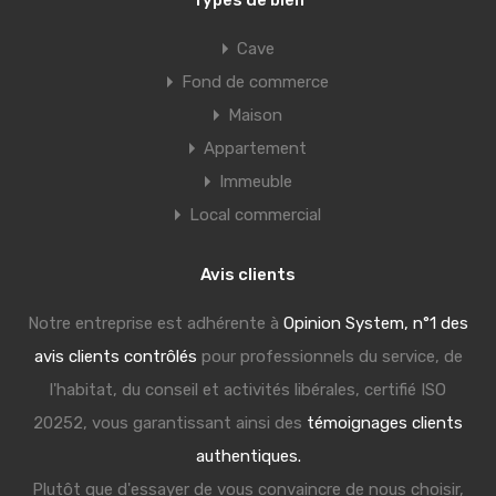
Types de bien
Cave
Fond de commerce
Maison
Appartement
Immeuble
Local commercial
Avis clients
Notre entreprise est adhérente à
Opinion System, n°1 des
avis clients contrôlés
pour professionnels du service, de
l'habitat, du conseil et activités libérales, certifié ISO
20252, vous garantissant ainsi des
témoignages clients
authentiques.
Plutôt que d'essayer de vous convaincre de nous choisir,