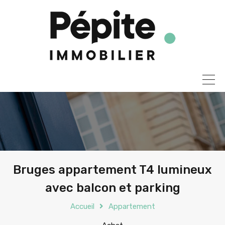
Bruges appartement T4 lumineux
avec balcon et parking
Accueil
Appartement