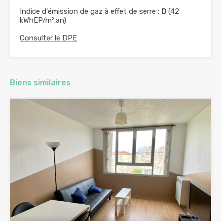
Indice d'émission de gaz à effet de serre :
D
(42
kWhEP/m².an)
Consulter le DPE
Biens similaires