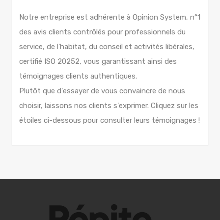
Notre entreprise est adhérente à Opinion System, n°1
des avis clients contrôlés pour professionnels du
service, de l'habitat, du conseil et activités libérales,
certifié ISO 20252, vous garantissant ainsi des
témoignages clients authentiques.
Plutôt que d'essayer de vous convaincre de nous
choisir, laissons nos clients s'exprimer. Cliquez sur les
étoiles ci-dessous pour consulter leurs témoignages !