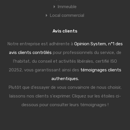
Immeuble
Local commercial
Avis clients
Notre entreprise est adhérente à
Opinion System, n°1 des
avis clients contrôlés
pour professionnels du service, de
l'habitat, du conseil et activités libérales, certifié ISO
20252, vous garantissant ainsi des
témoignages clients
authentiques.
Plutôt que d'essayer de vous convaincre de nous choisir,
laissons nos clients s'exprimer. Cliquez sur les étoiles ci-
dessous pour consulter leurs témoignages !