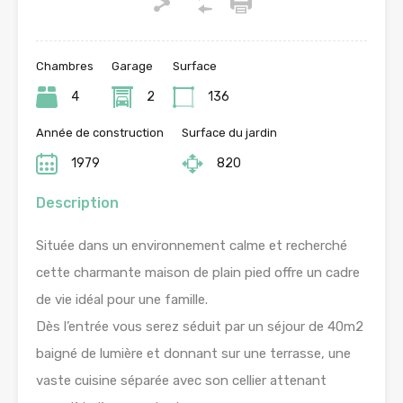
Chambres
Garage
Surface
4
2
136
Année de construction
Surface du jardin
1979
820
Description
Située dans un environnement calme et recherché
cette charmante maison de plain pied offre un cadre
de vie idéal pour une famille.
Dès l’entrée vous serez séduit par un séjour de 40m2
baigné de lumière et donnant sur une terrasse, une
vaste cuisine séparée avec son cellier attenant