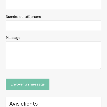
Numéro de téléphone
Message
Avis clients