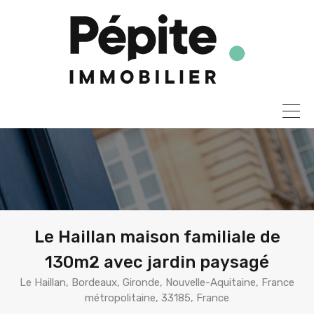
Le Haillan maison familiale de
130m2 avec jardin paysagé
Le Haillan, Bordeaux, Gironde, Nouvelle-Aquitaine, France
métropolitaine, 33185, France