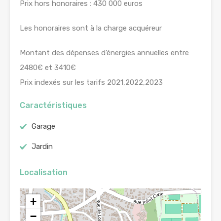
Prix hors honoraires : 430 000 euros
Les honoraires sont à la charge acquéreur
Montant des dépenses d’énergies annuelles entre
2480€ et 3410€
Prix indexés sur les tarifs 2021,2022,2023
Caractéristiques
Garage
Jardin
Localisation
+
−