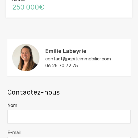
250 000€
Emilie Labeyrie
contact@pepiteimmobilier.com
06 25 70 72 75
Contactez-nous
Nom
E-mail