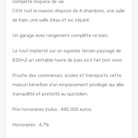
complète l’espace de vie.
Côté nuit la maison dispose de 4 chambres, une salle
de bain, une salle d’eau et wc séparé.
Un garage avec rangement complète ce bien.
Le tout implanté sur un superbe terrain paysagé de
820m2 un véritable havre de paix où il fait bon vivre.
Proche des commerces, écoles et transports cette
maison bénéficie d’un emplacement privilégié qui allie
tranquillité et praticité au quotidien.
Prix honoraires inclus : 445 000 euros
Honoraires : 4,7%