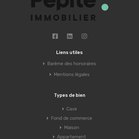
Liens utiles
Barème des honoraires
Mentions légales
Types de bien
Cave
Fond de commerce
Maison
Appartement