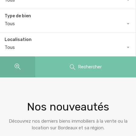
Tous
Type de bien
Tous
Localisation
Tous
Rechercher
Nos nouveautés
Découvrez nos derniers biens immobiliers à la vente ou la
location sur Bordeaux et sa région.