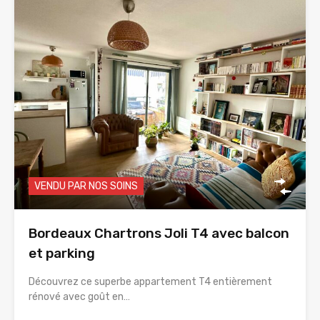
VENDU PAR NOS SOINS
Bordeaux Chartrons Joli T4 avec balcon
et parking
Découvrez ce superbe appartement T4 entièrement
rénové avec goût en…