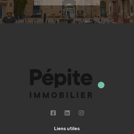
Liens utiles