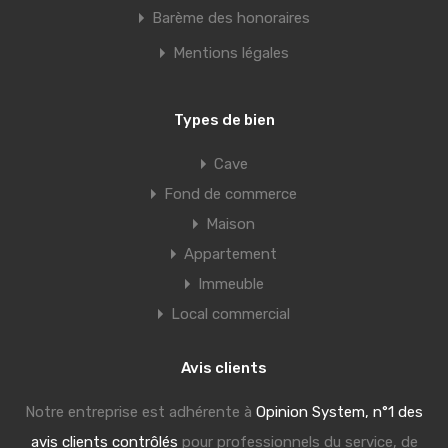
Barème des honoraires
Mentions légales
Types de bien
Cave
Fond de commerce
Maison
Appartement
Immeuble
Local commercial
Avis clients
Notre entreprise est adhérente à
Opinion System, n°1 des
avis clients contrôlés
pour professionnels du service, de