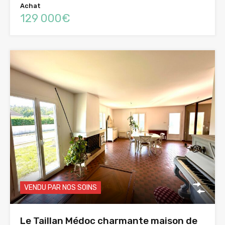
Achat
129 000€
VENDU PAR NOS SOINS
Le Taillan Médoc charmante maison de