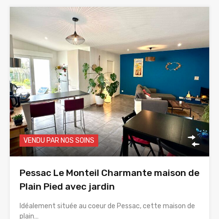
VENDU PAR NOS SOINS
Pessac Le Monteil Charmante maison de
Plain Pied avec jardin
Idéalement située au coeur de Pessac, cette maison de
plain…