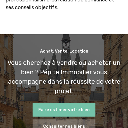
ses conseils objectifs.
Achat, Vente, Location
Vous cherchez à vendre ou acheter un
bien ? Pépite Immobilier vous
accompagne dans la réussite de votre
projet.
Faire estimer votre bien
Consulter nos biens