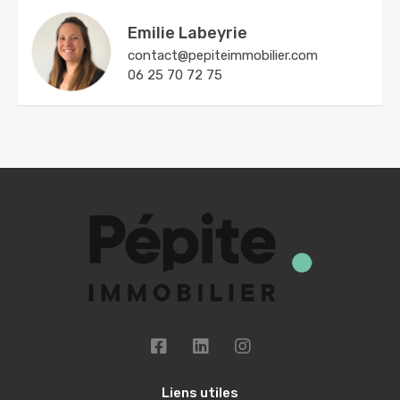
Emilie Labeyrie
contact@pepiteimmobilier.com
06 25 70 72 75
Liens utiles