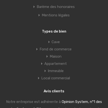
Barème des honoraires
Mentions légales
Types de bien
Cave
Fond de commerce
Maison
Appartement
Immeuble
Local commercial
Avis clients
Notre entreprise est adhérente à
Opinion System, n°1 des