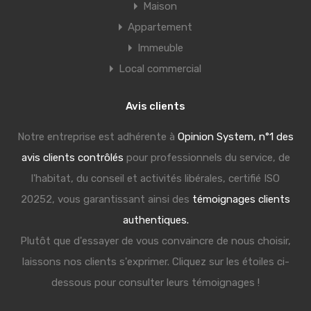
Maison
Appartement
Immeuble
Local commercial
Avis clients
Notre entreprise est adhérente à
Opinion System, n°1 des
avis clients contrôlés
pour professionnels du service, de
l'habitat, du conseil et activités libérales, certifié ISO
20252, vous garantissant ainsi des
témoignages clients
authentiques.
Plutôt que d'essayer de vous convaincre de nous choisir,
laissons nos clients s'exprimer. Cliquez sur les étoiles ci-
dessous pour consulter leurs témoignages !