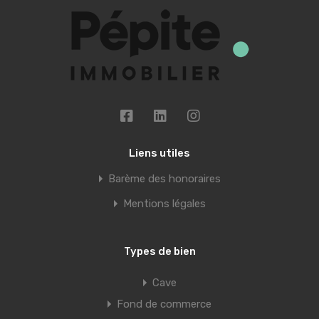
Liens utiles
Barème des honoraires
Mentions légales
Types de bien
Cave
Fond de commerce