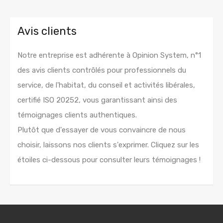
Avis clients
Notre entreprise est adhérente à Opinion System, n°1
des avis clients contrôlés pour professionnels du
service, de l'habitat, du conseil et activités libérales,
certifié ISO 20252, vous garantissant ainsi des
témoignages clients authentiques.
Plutôt que d'essayer de vous convaincre de nous
choisir, laissons nos clients s'exprimer. Cliquez sur les
étoiles ci-dessous pour consulter leurs témoignages !