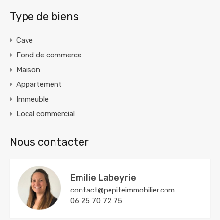
Type de biens
Cave
Fond de commerce
Maison
Appartement
Immeuble
Local commercial
Nous contacter
Emilie Labeyrie
contact@pepiteimmobilier.com
06 25 70 72 75