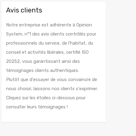
Avis clients
Notre entreprise est adhérente à Opinion
System, n°1 des avis clients contrôlés pour
professionnels du service, de l'habitat, du
conseil et activités libérales, certifié ISO
20252, vous garantissant ainsi des
témoignages clients authentiques.
Plutôt que d'essayer de vous convaincre de
nous choisir, laissons nos clients s'exprimer.
Cliquez sur les étoiles ci-dessous pour
consulter leurs témoignages !