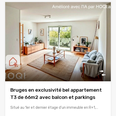
Bruges en exclusivité bel appartement
T3 de 66m2 avec balcon et parkings
Situé au 1er et dernier étage d'un immeuble en R+1,…