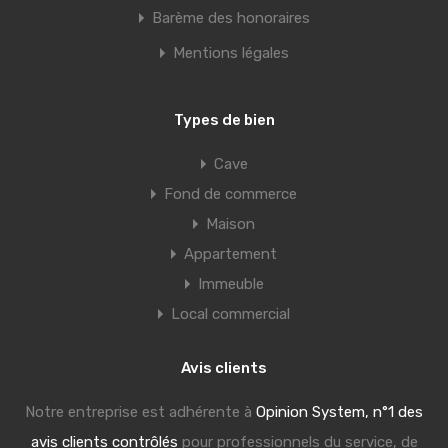
Barème des honoraires
Mentions légales
Types de bien
Cave
Fond de commerce
Maison
Appartement
Immeuble
Local commercial
Avis clients
Notre entreprise est adhérente à
Opinion System, n°1 des
avis clients contrôlés
pour professionnels du service, de