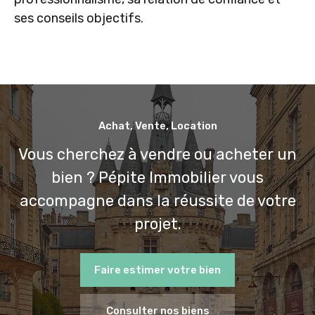
ses conseils objectifs.
Achat, Vente, Location
Vous cherchez à vendre ou acheter un
bien ? Pépite Immobilier vous
accompagne dans la réussite de votre
projet.
Faire estimer votre bien
Consulter nos biens