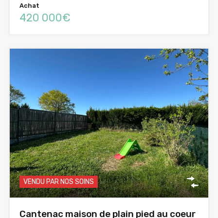
Achat
420 000€
VENDU PAR NOS SOINS
Cantenac maison de plain pied au coeur