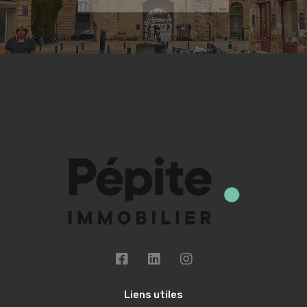
Liens utiles