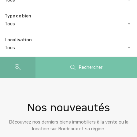
Tous
Type de bien
Tous
Localisation
Tous
Rechercher
Nos nouveautés
Découvrez nos derniers biens immobiliers à la vente ou la
location sur Bordeaux et sa région.