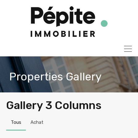
Properties Gallery
Gallery 3 Columns
Tous
Achat