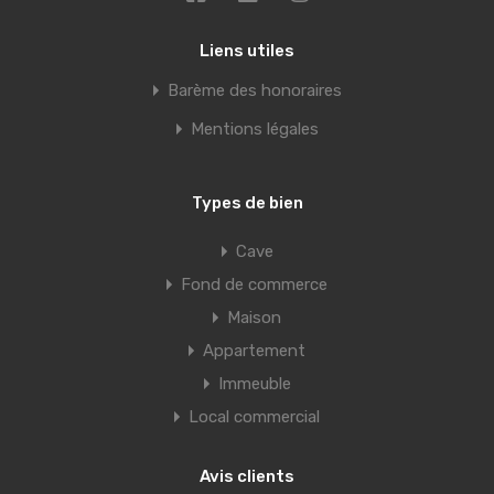
Liens utiles
Barème des honoraires
Mentions légales
Types de bien
Cave
Fond de commerce
Maison
Appartement
Immeuble
Local commercial
Avis clients