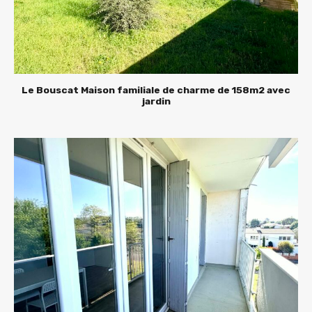
Le Bouscat Maison familiale de charme de 158m2 avec
jardin