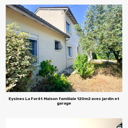
Eysines La Forêt Maison familiale 120m2 avec jardin et
garage