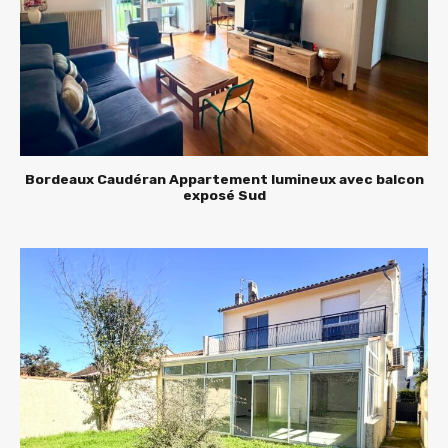
Bordeaux Caudéran Appartement lumineux avec balcon
exposé Sud